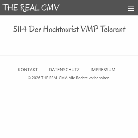
5114 Der Hochtourist VMP Telerent
KONTAKT
DATENSCHUTZ
IMPRESSUM
© 2026
THE REAL CMV
. Alle Rechte vorbehalten.