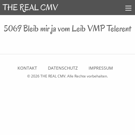
5069 Bleib mir ja vom Leib VMP Telerent
KONTAKT
DATENSCHUTZ
IMPRESSUM
© 2026
THE REAL CMV
. Alle Rechte vorbehalten.