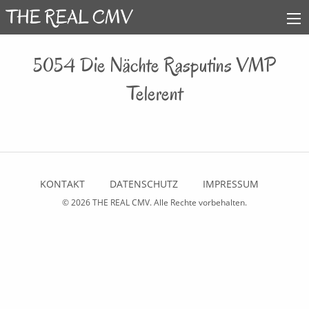
5054 Die Nächte Rasputins VMP
Telerent
KONTAKT
DATENSCHUTZ
IMPRESSUM
© 2026
THE REAL CMV
. Alle Rechte vorbehalten.