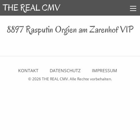
8897 Rasputin Orgien am Zarenhof VIP
KONTAKT
DATENSCHUTZ
IMPRESSUM
© 2026
THE REAL CMV
. Alle Rechte vorbehalten.