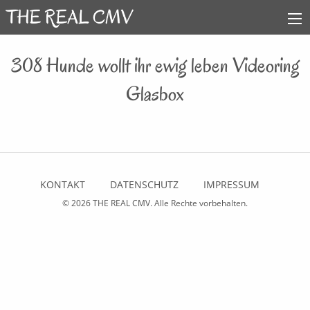
308 Hunde wollt ihr ewig leben Videoring
Glasbox
KONTAKT
DATENSCHUTZ
IMPRESSUM
© 2026
THE REAL CMV
. Alle Rechte vorbehalten.