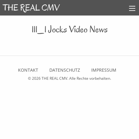
111_1 Jocks Video News
KONTAKT
DATENSCHUTZ
IMPRESSUM
© 2026
THE REAL CMV
. Alle Rechte vorbehalten.