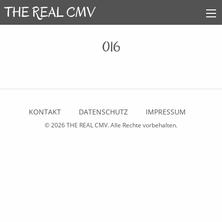
016
KONTAKT
DATENSCHUTZ
IMPRESSUM
© 2026
THE REAL CMV
. Alle Rechte vorbehalten.