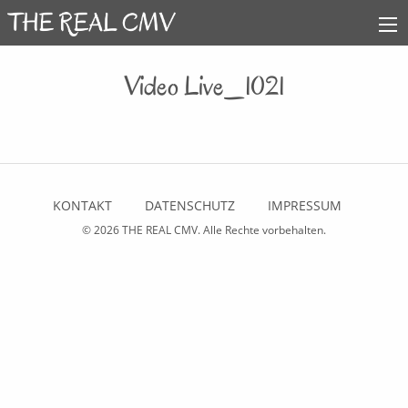
Video Live_1021
KONTAKT
DATENSCHUTZ
IMPRESSUM
© 2026
THE REAL CMV
. Alle Rechte vorbehalten.