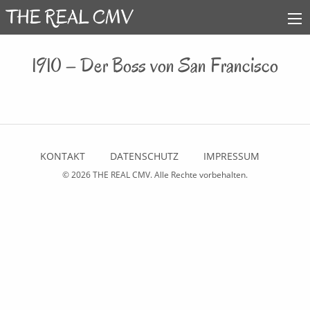
1910 – Der Boss von San Francisco
KONTAKT
DATENSCHUTZ
IMPRESSUM
© 2026
THE REAL CMV
. Alle Rechte vorbehalten.