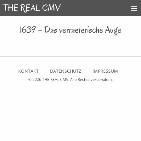
1639 – Das verraeterische Auge
KONTAKT
DATENSCHUTZ
IMPRESSUM
© 2026
THE REAL CMV
. Alle Rechte vorbehalten.