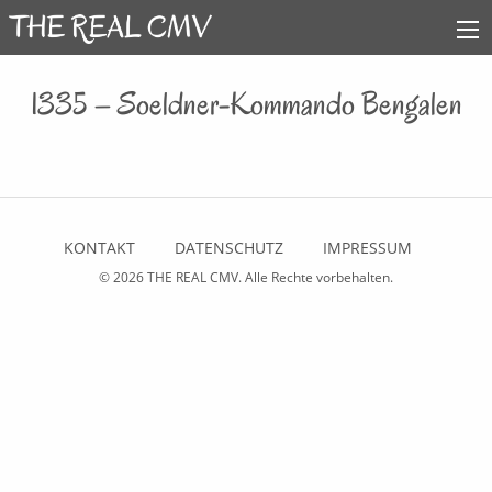
1335 – Soeldner-Kommando Bengalen
KONTAKT
DATENSCHUTZ
IMPRESSUM
© 2026
THE REAL CMV
. Alle Rechte vorbehalten.