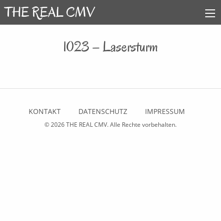
1023 – Lasersturm
KONTAKT
DATENSCHUTZ
IMPRESSUM
© 2026
THE REAL CMV
. Alle Rechte vorbehalten.