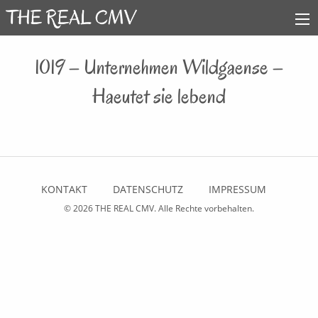
1019 – Unternehmen Wildgaense –
Haeutet sie lebend
KONTAKT
DATENSCHUTZ
IMPRESSUM
© 2026
THE REAL CMV
. Alle Rechte vorbehalten.