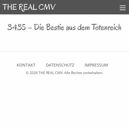
3435 – Die Bestie aus dem Totenreich
KONTAKT
DATENSCHUTZ
IMPRESSUM
© 2026
THE REAL CMV
. Alle Rechte vorbehalten.