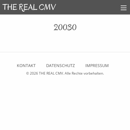
20030
KONTAKT
DATENSCHUTZ
IMPRESSUM
© 2026
THE REAL CMV
. Alle Rechte vorbehalten.