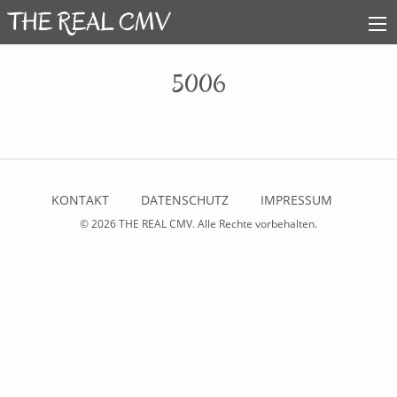
5006
KONTAKT
DATENSCHUTZ
IMPRESSUM
© 2026
THE REAL CMV
. Alle Rechte vorbehalten.