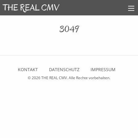
3049
KONTAKT
DATENSCHUTZ
IMPRESSUM
© 2026
THE REAL CMV
. Alle Rechte vorbehalten.