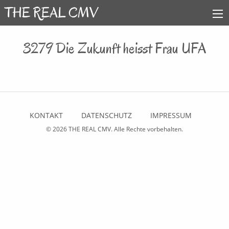
3279 Die Zukunft heisst Frau UFA
KONTAKT
DATENSCHUTZ
IMPRESSUM
© 2026
THE REAL CMV
. Alle Rechte vorbehalten.