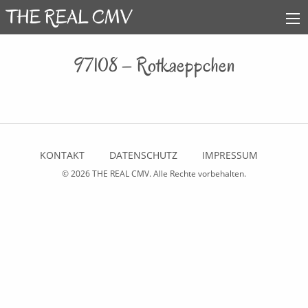
97108 – Rotkaeppchen
KONTAKT
DATENSCHUTZ
IMPRESSUM
© 2026
THE REAL CMV
. Alle Rechte vorbehalten.