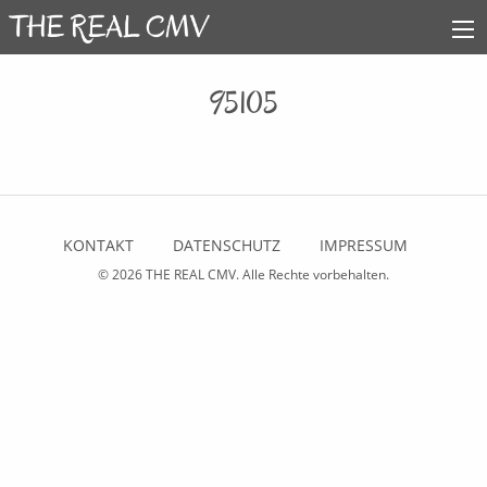
95105
KONTAKT
DATENSCHUTZ
IMPRESSUM
© 2026
THE REAL CMV
. Alle Rechte vorbehalten.