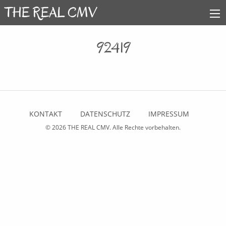
92419
KONTAKT
DATENSCHUTZ
IMPRESSUM
© 2026
THE REAL CMV
. Alle Rechte vorbehalten.