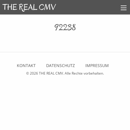
92238
KONTAKT
DATENSCHUTZ
IMPRESSUM
© 2026
THE REAL CMV
. Alle Rechte vorbehalten.