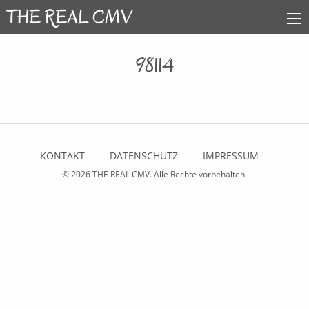
98114
KONTAKT
DATENSCHUTZ
IMPRESSUM
© 2026
THE REAL CMV
. Alle Rechte vorbehalten.