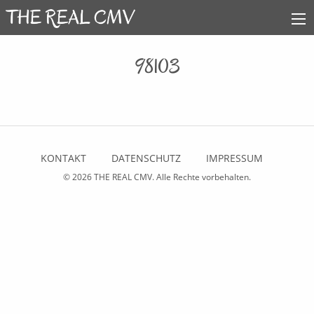
98103
KONTAKT
DATENSCHUTZ
IMPRESSUM
© 2026
THE REAL CMV
. Alle Rechte vorbehalten.