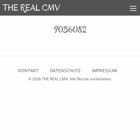
9036082
KONTAKT
DATENSCHUTZ
IMPRESSUM
© 2026
THE REAL CMV
. Alle Rechte vorbehalten.