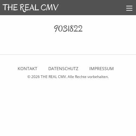
9031822
KONTAKT
DATENSCHUTZ
IMPRESSUM
© 2026
THE REAL CMV
. Alle Rechte vorbehalten.