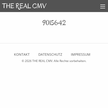
9015642
KONTAKT
DATENSCHUTZ
IMPRESSUM
© 2026
THE REAL CMV
. Alle Rechte vorbehalten.