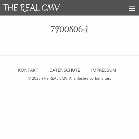
79008064
KONTAKT
DATENSCHUTZ
IMPRESSUM
© 2026
THE REAL CMV
. Alle Rechte vorbehalten.