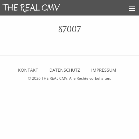
87007
KONTAKT
DATENSCHUTZ
IMPRESSUM
© 2026
THE REAL CMV
. Alle Rechte vorbehalten.