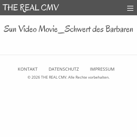
Sun Video Movie_Schwert des Barbaren
KONTAKT
DATENSCHUTZ
IMPRESSUM
© 2026
THE REAL CMV
. Alle Rechte vorbehalten.