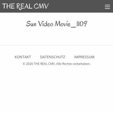
Sun Video Movie_1109
KONTAKT
DATENSCHUTZ
IMPRESSUM
© 2026
THE REAL CMV
. Alle Rechte vorbehalten.