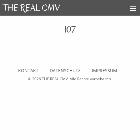
107
KONTAKT
DATENSCHUTZ
IMPRESSUM
© 2026
THE REAL CMV
. Alle Rechte vorbehalten.