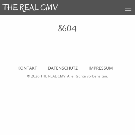
8604
KONTAKT
DATENSCHUTZ
IMPRESSUM
© 2026
THE REAL CMV
. Alle Rechte vorbehalten.