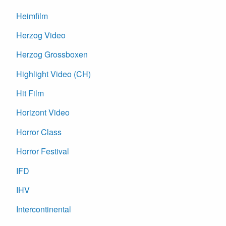
Heimfilm
Herzog Video
Herzog Grossboxen
Highlight Video (CH)
Hit Film
Horizont Video
Horror Class
Horror Festival
IFD
IHV
Intercontinental