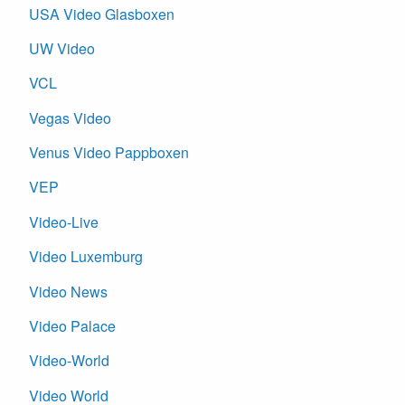
USA Video Glasboxen
UW Video
VCL
Vegas Video
Venus Video Pappboxen
VEP
Video-Live
Video Luxemburg
Video News
Video Palace
Video-World
Video World