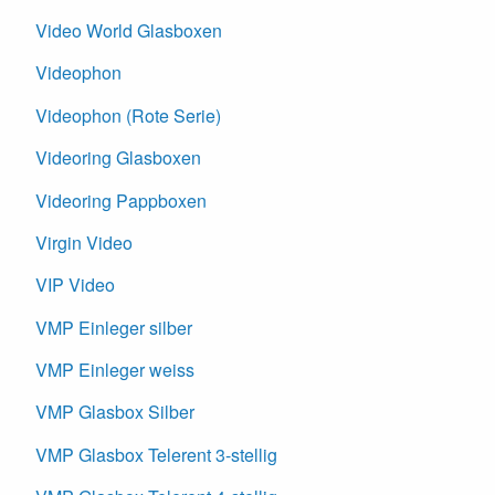
Video World Glasboxen
Videophon
Videophon (Rote Serie)
Videoring Glasboxen
Videoring Pappboxen
Virgin Video
VIP Video
VMP Einleger silber
VMP Einleger weiss
VMP Glasbox Silber
VMP Glasbox Telerent 3-stellig