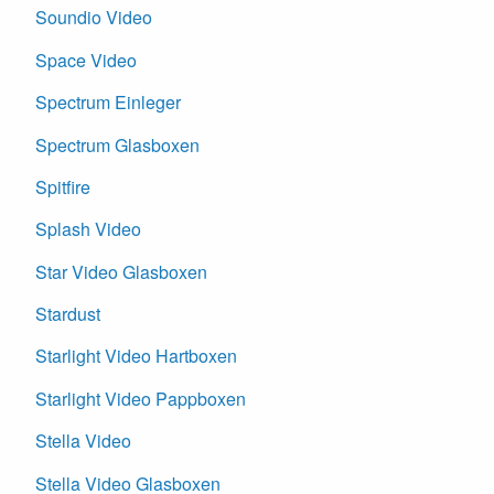
Soundio Video
Space Video
Spectrum Einleger
Spectrum Glasboxen
Spitfire
Splash Video
Star Video Glasboxen
Stardust
Starlight Video Hartboxen
Starlight Video Pappboxen
Stella Video
Stella Video Glasboxen