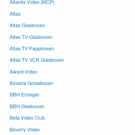
Atlantis Video (MCP)
Atlas
Atlas Glasboxen
Atlas TV-Glasboxen
Atlas TV Pappboxen
Atlas TV VCR Glasboxen
Award Video
Bavaria Grossboxen
BBH Einleger
BBH Glasboxen
Beta Video Club
Beverly Video