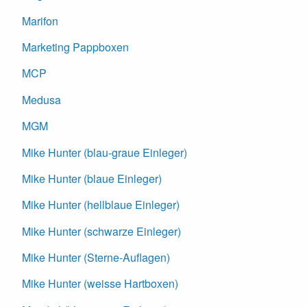
Marifon
Marketing Pappboxen
MCP
Medusa
MGM
Mike Hunter (blau-graue Einleger)
Mike Hunter (blaue Einleger)
Mike Hunter (hellblaue Einleger)
Mike Hunter (schwarze Einleger)
Mike Hunter (Sterne-Auflagen)
Mike Hunter (weisse Hartboxen)