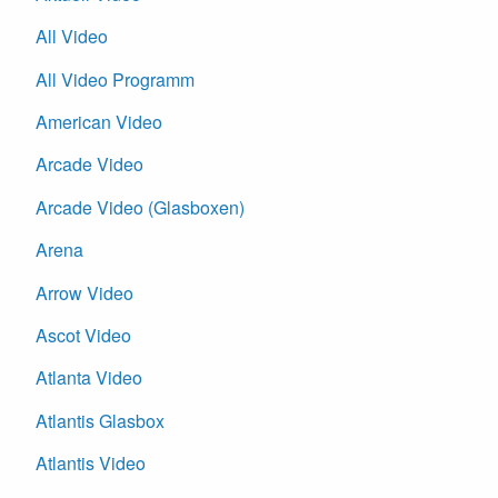
All Video
All Video Programm
American Video
Arcade Video
Arcade Video (Glasboxen)
Arena
Arrow Video
Ascot Video
Atlanta Video
Atlantis Glasbox
Atlantis Video