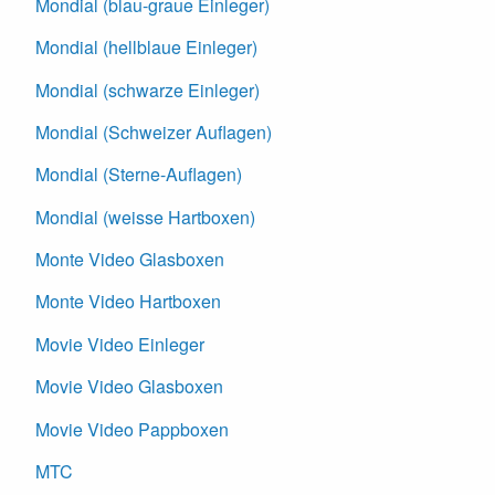
Mondial (blau-graue Einleger)
Mondial (hellblaue Einleger)
Mondial (schwarze Einleger)
Mondial (Schweizer Auflagen)
Mondial (Sterne-Auflagen)
Mondial (weisse Hartboxen)
Monte Video Glasboxen
Monte Video Hartboxen
Movie Video Einleger
Movie Video Glasboxen
Movie Video Pappboxen
MTC