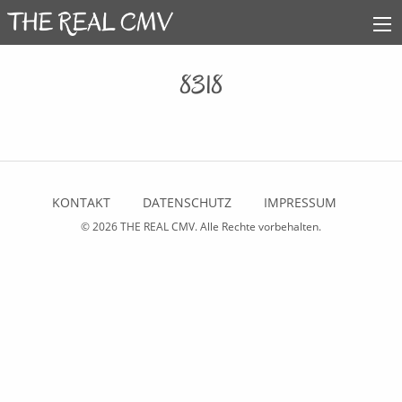
8318
KONTAKT
DATENSCHUTZ
IMPRESSUM
© 2026
THE REAL CMV
. Alle Rechte vorbehalten.