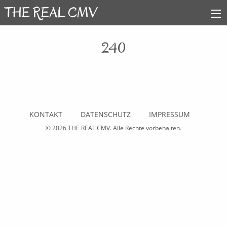
240
KONTAKT
DATENSCHUTZ
IMPRESSUM
© 2026
THE REAL CMV
. Alle Rechte vorbehalten.