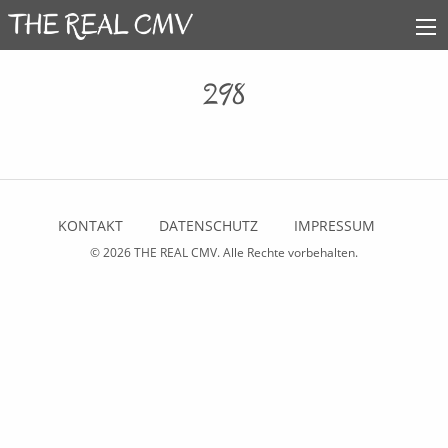
298
KONTAKT
DATENSCHUTZ
IMPRESSUM
© 2026
THE REAL CMV
. Alle Rechte vorbehalten.