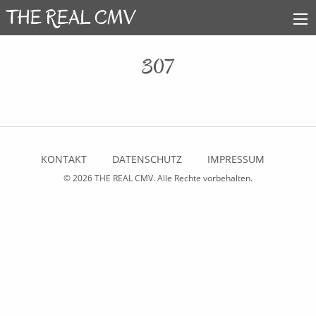
307
KONTAKT
DATENSCHUTZ
IMPRESSUM
© 2026
THE REAL CMV
. Alle Rechte vorbehalten.