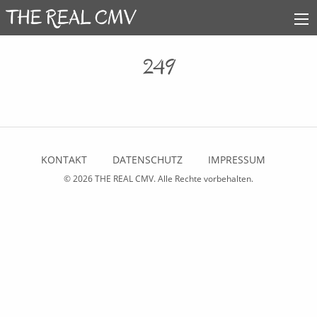
249
KONTAKT
DATENSCHUTZ
IMPRESSUM
© 2026
THE REAL CMV
. Alle Rechte vorbehalten.