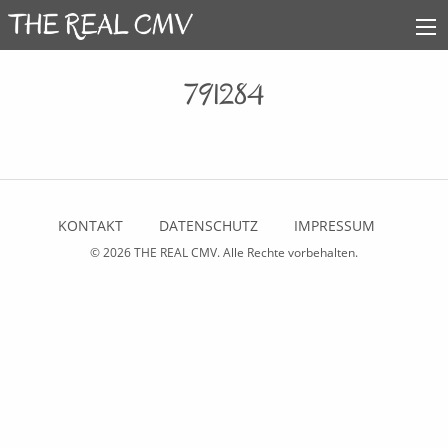
791284
KONTAKT
DATENSCHUTZ
IMPRESSUM
© 2026
THE REAL CMV
. Alle Rechte vorbehalten.