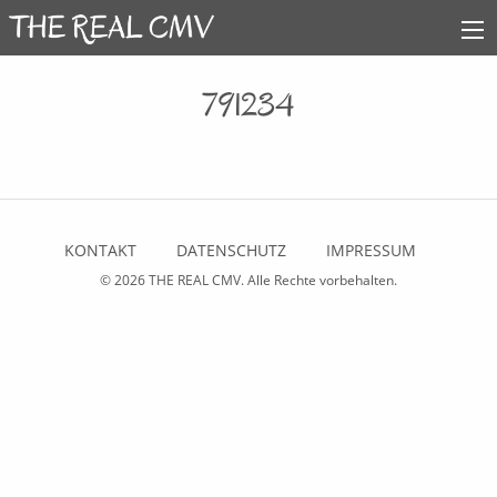
791234
KONTAKT
DATENSCHUTZ
IMPRESSUM
© 2026
THE REAL CMV
. Alle Rechte vorbehalten.