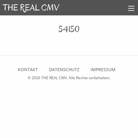
54150
KONTAKT
DATENSCHUTZ
IMPRESSUM
© 2026
THE REAL CMV
. Alle Rechte vorbehalten.