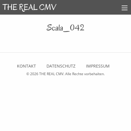
Scala_042
KONTAKT
DATENSCHUTZ
IMPRESSUM
© 2026
THE REAL CMV
. Alle Rechte vorbehalten.