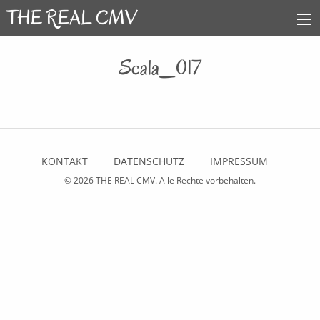
Scala_017
KONTAKT
DATENSCHUTZ
IMPRESSUM
© 2026
THE REAL CMV
. Alle Rechte vorbehalten.