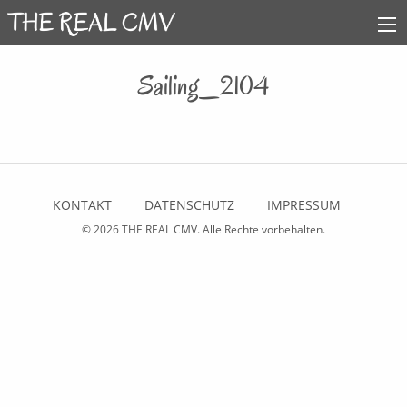
Sailing_2104
KONTAKT
DATENSCHUTZ
IMPRESSUM
© 2026
THE REAL CMV
. Alle Rechte vorbehalten.