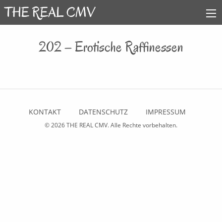
202 – Erotische Raffinessen
KONTAKT
DATENSCHUTZ
IMPRESSUM
© 2026
THE REAL CMV
. Alle Rechte vorbehalten.