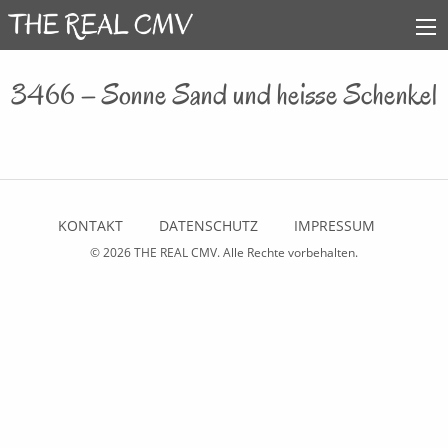
3466 – Sonne Sand und heisse Schenkel
KONTAKT
DATENSCHUTZ
IMPRESSUM
© 2026
THE REAL CMV
. Alle Rechte vorbehalten.