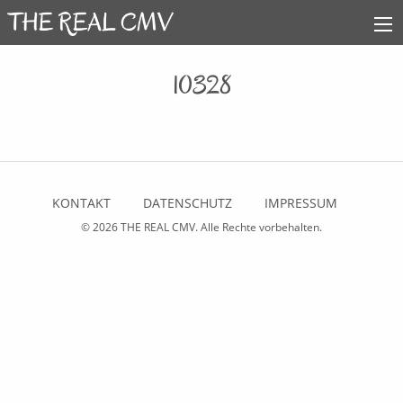
10328
KONTAKT
DATENSCHUTZ
IMPRESSUM
© 2026
THE REAL CMV
. Alle Rechte vorbehalten.