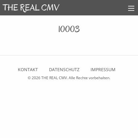
10003
KONTAKT
DATENSCHUTZ
IMPRESSUM
© 2026
THE REAL CMV
. Alle Rechte vorbehalten.