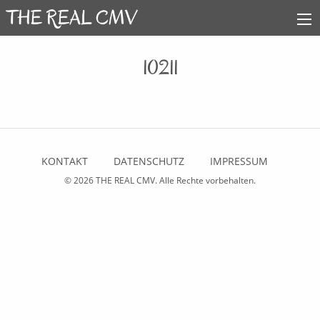
10211
KONTAKT
DATENSCHUTZ
IMPRESSUM
© 2026
THE REAL CMV
. Alle Rechte vorbehalten.